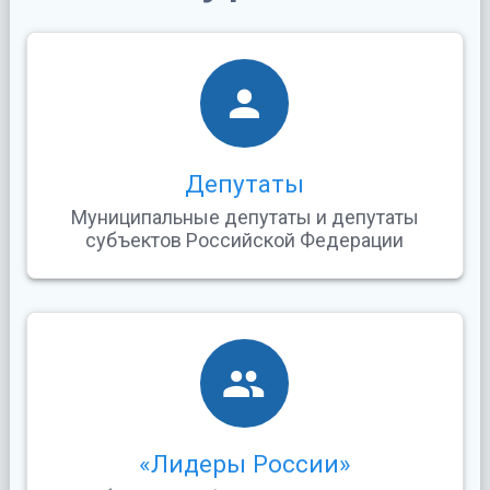
Депутаты
Муниципальные депутаты и депутаты
субъектов Российской Федерации
«Лидеры России»