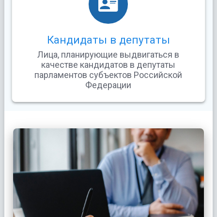
Кандидаты в депутаты
Лица, планирующие выдвигаться в
качестве кандидатов в депутаты
парламентов субъектов Российской
Федерации