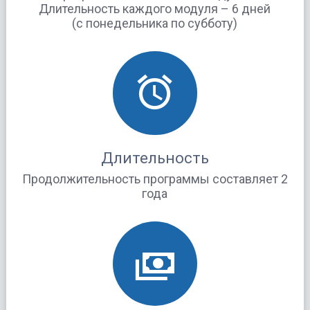
Длительность каждого модуля – 6 дней
(с понедельника по субботу)
Длительность
Продолжительность программы составляет 2
года