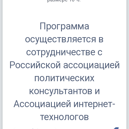
Программа
осуществляется в
сотрудничестве с
Российской ассоциацией
политических
консультантов и
Ассоциацией интернет-
технологов