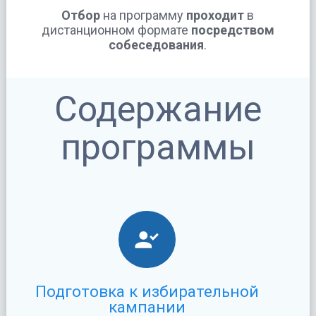
Отбор
на программу
проходит
в
дистанционном формате
посредством
собеседования
.
Содержание
программы
Подготовка к избирательной
кампании