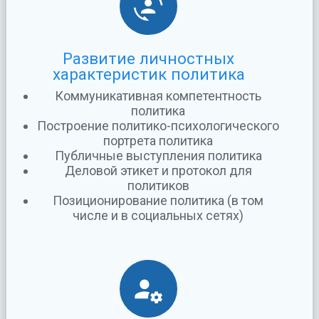
Развитие личностных
характеристик политика
Коммуникативная компетентность
политика
Построение политико-психологического
портрета политика
Публичные выступления политика
Деловой этикет и протокол для
политиков
Позиционирование политика (в том
числе и в социальных сетях)