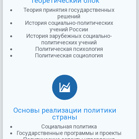
Теоретический блок
Теория принятия государственных
решений
История социально-политических
учений России
История зарубежных социально-
политических учений
Политическая психология
Политическая социология
Основы реализации политики
страны
Социальная политика
Государственные программы и проекты