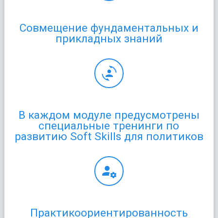
Совмещение фундаментальных и
прикладных знаний
В каждом модуле предусмотрены
специальные тренинги по
развитию Soft Skills для политиков
Практикоориентированность