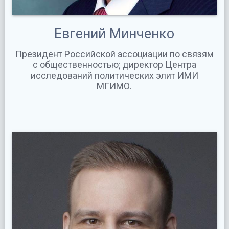
Евгений Минченко
Президент Российской ассоциации по связям
с общественностью; директор Центра
исследований политических элит ИМИ
МГИМО.