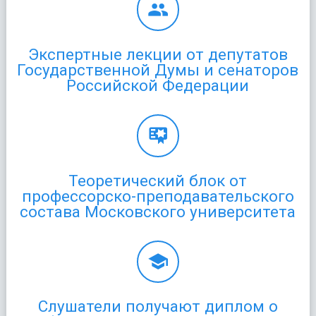
Экспертные лекции от депутатов
Государственной Думы и сенаторов
Российской Федерации
Теоретический блок от
профессорско-преподавательского
состава Московского университета
Слушатели получают диплом о