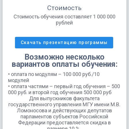
Стоимость
Стоимость обучения составляет 1 000 000
рублей
Скачать презентацию программы
Возможно несколько
вариантов оплаты обучения:
•
оплата по модулям – 100 000 руб./10
модулей
•
оплата частями – первый год обучения – 500
000 руб. и второй год обучения 500 000 руб
Для выпускников факультета
государственного управления МГУ имени М.В.
Ломоносова и действующих депутатов
парламентов субъектов Российской
Федерации предоставляется скидка в
размере 10 %.