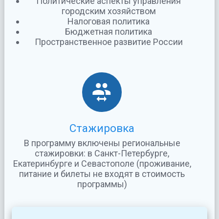
Политические аспекты управления
городским хозяйством
Налоговая политика
Бюджетная политика
Пространственное развитие России
Стажировка
В программу включены региональные
стажировки: в Санкт-Петербурге,
Екатеринбурге и Севастополе (проживание,
питание и билеты не входят в стоимость
программы)