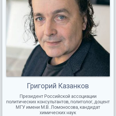
Григорий Казанков
Президент Российской ассоциации
политических консультантов, политолог, доцент
МГУ имени М.В. Ломоносова, кандидат
химических наук