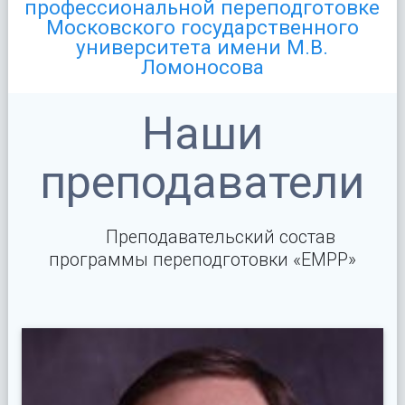
профессиональной переподготовке
Московского государственного
университета имени М.В.
Ломоносова
Наши
преподаватели
Преподавательский состав
программы переподготовки «EMPP»