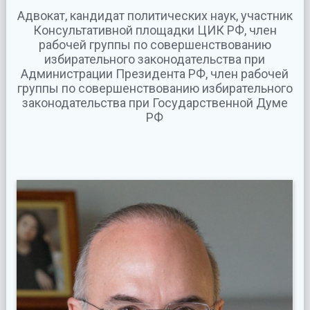
Адвокат, кандидат политических наук, участник
Консультативной площадки ЦИК РФ, член
рабочей группы по совершенствованию
избирательного законодательства при
Администрации Президента РФ, член рабочей
группы по совершенствованию избирательного
законодательства при Государственной Думе
РФ