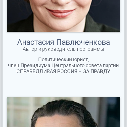
Анастасия Павлюченкова
Автор и руководитель программы
Политический юрист,
член Президиума Центрального совета партии
СПРАВЕДЛИВАЯ РОССИЯ – ЗА ПРАВДУ