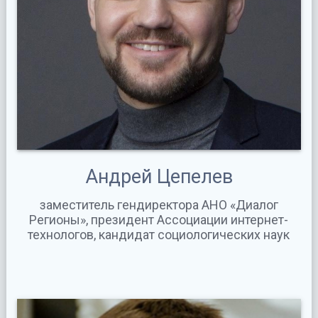
Андрей Цепелев
заместитель гендиректора АНО «Диалог
Регионы», президент Ассоциации интернет-
технологов, кандидат социологических наук