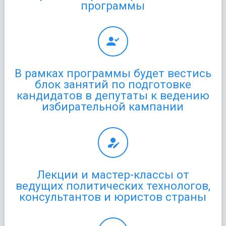
программы
В рамках программы будет вестись
блок занятий по подготовке
кандидатов в депутаты к ведению
избирательной кампании
Лекции и мастер-классы от
ведущих политических технологов,
консультантов и юристов страны