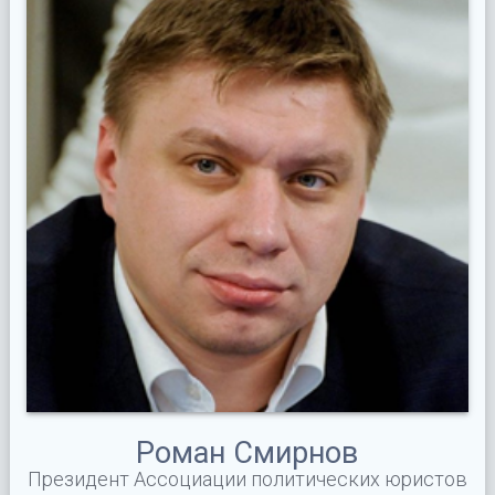
Роман Смирнов
Президент Ассоциации политических юристов