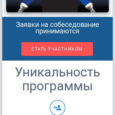
Заявки на собеседование
принимаются
СТАТЬ УЧАСТНИКОМ
Уникальность
программы