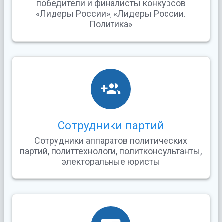
победители и финалисты конкурсов
«Лидеры России», «Лидеры России.
Политика»
Сотрудники партий
Сотрудники аппаратов политических
партий, политтехнологи, политконсультанты,
электоральные юристы