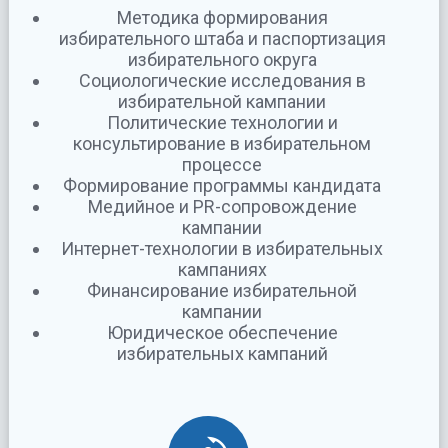
Методика формирования
избирательного штаба и паспортизация
избирательного округа
Социологические исследования в
избирательной кампании
Политические технологии и
консультирование в избирательном
процессе
Формирование программы кандидата
Медийное и PR-сопровождение
кампании
Интернет-технологии в избирательных
кампаниях
Финансирование избирательной
кампании
Юридическое обеспечение
избирательных кампаний