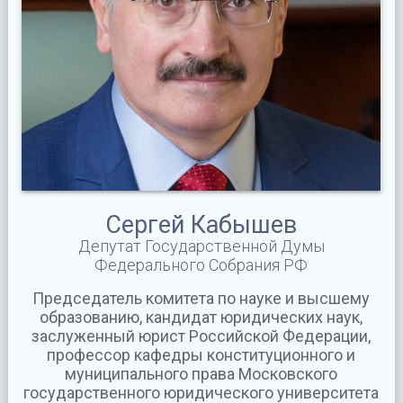
Сергей Кабышев
Депутат Государственной Думы
Федерального Собрания РФ
Председатель комитета по науке и высшему
образованию, кандидат юридических наук,
заслуженный юрист Российской Федерации,
профессор кафедры конституционного и
муниципального права Московского
государственного юридического университета