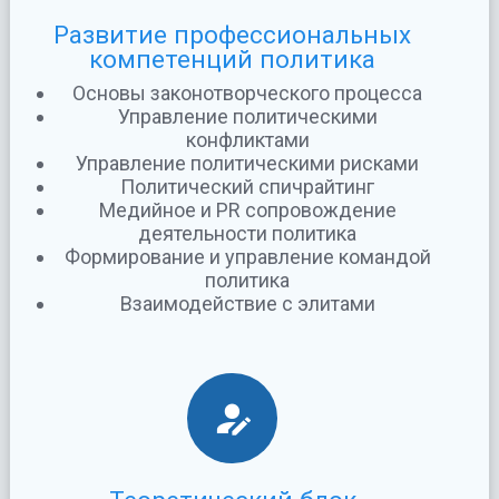
Развитие профессиональных
компетенций политика
Основы законотворческого процесса
Управление политическими
конфликтами
Управление политическими рисками
Политический спичрайтинг
Медийное и PR сопровождение
деятельности политика
Формирование и управление командой
политика
Взаимодействие с элитами