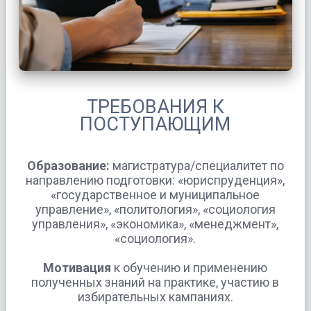
ТРЕБОВАНИЯ К
ПОСТУПАЮЩИМ
Образование:
магистратура/специалитет по
направлению подготовки: «юриспруденция»,
«государственное и муниципальное
управление», «политология», «социология
управления», «экономика», «менеджмент»,
«социология».
Мотивация
к обучению и применению
полученных знаний на практике, участию в
избирательных кампаниях.