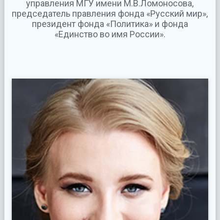
управления МГУ имени М.В.Ломоносова,
председатель правления фонда «Русский мир»,
президент фонда «Политика» и фонда
«Единство во имя России».